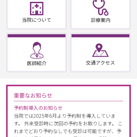
当院について
診療案内
交通アクセス
医師紹介
重要なお知らせ
予約制導入のお知らせ
当院では2025年6月より予約制を導入していま
す。 外来受診時に次回の予約をお取りします。 こ
れまでどおり予約なしでも受診は可能ですが、予