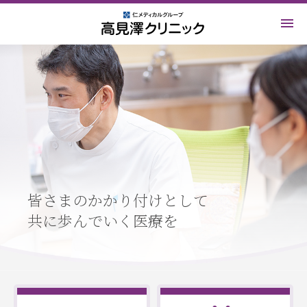
皆さまのかかり付けとして
共に歩んでいく医療を