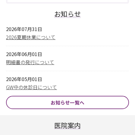
お知らせ
2026年07月31日
2026夏期休業について
2026年06月01日
明細書の発行について
2026年05月01日
GW中の休診日について
お知らせ一覧へ
医院案内