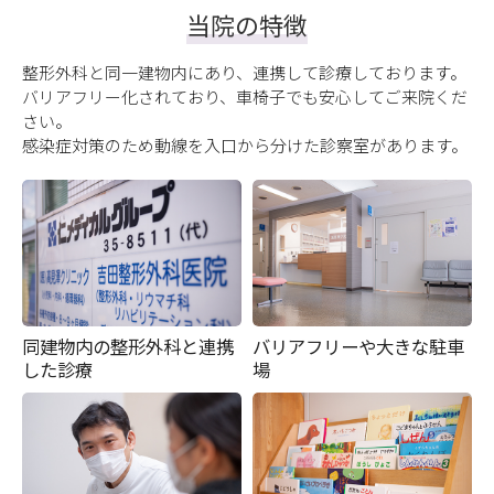
当院の特徴
整形外科と同一建物内にあり、連携して診療しております。
バリアフリー化されており、車椅子でも安心してご来院くだ
さい。
感染症対策のため動線を入口から分けた診察室があります。
同建物内の整形外科と連携
バリアフリーや大きな駐車
した診療
場