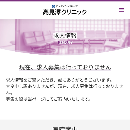
求人情報
RECRUIT
現在、求人募集は行っておりません
求人情報をご覧いただき、誠にありがとうございます。
大変申し訳ありませんが、現在、求人募集は行っておりませ
ん。
募集の際は当ページにてご案内いたします。
医院案内